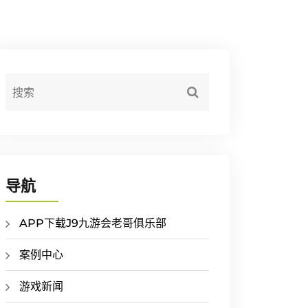
导航
APP下载J9九游会老哥俱乐部
案例中心
游戏新闻