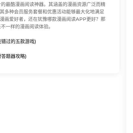
计的最酷漫画阅读神器。其涵盖的漫画资源广泛而精
其多种会员服务套餐和优惠活动能够最大化地满足
漫画爱好者，还在犹豫哪款漫画阅读APP更好？那
来不一样的漫画阅读体验。
错过的五款游戏)
答题器攻略)