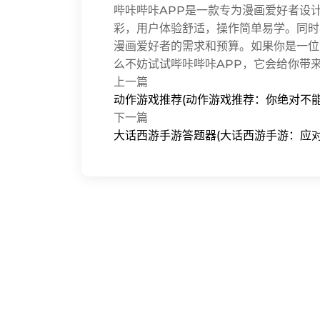
哔咔哔咔APP是一款专为漫画爱好者设
彩，用户体验舒适，操作简单易学。同时
漫画爱好者的需求和预算。如果你是一位
么不妨试试哔咔哔咔APP，它会给你带
上一篇
动作游戏推荐(动作游戏推荐：你绝对不能
下一篇
大话西游手游答题器(大话西游手游：应对