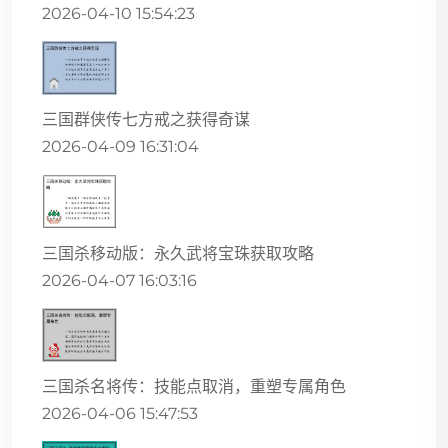
2026-04-10 15:54:23
三国群侠传七方戒之获得奇谋
2026-04-09 16:31:04
三国杀移动版：永久武将宝珠获取攻略
2026-04-07 16:03:16
三国杀名将传：技能点取消，重塑专属角色
2026-04-06 15:47:53