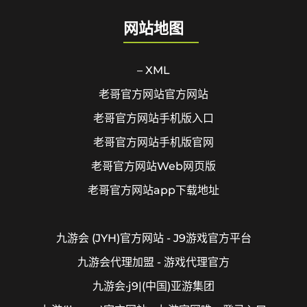
网站地图
– XML
老哥官方网站官方网站
老哥官方网站手机版入口
老哥官方网站手机版官网
老哥官方网站Web网页版
老哥官方网站app下载地址
九游会 (JYH)官方网站 - J9游戏官方平台
九游会代理加盟 - 游戏代理官方
九游会·j9|(中国)亚游集团