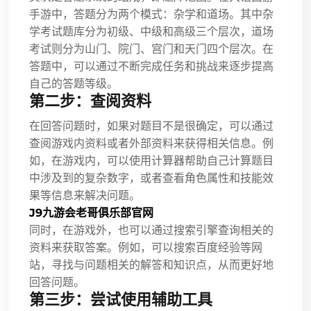
手游中，答题分为两个模式：杂学和道场。其中杂
学考试题库分为初级、中级和高级三个层次，道场
考试则分为山门、院门、宫门和天门四个层次。在
答题中，可以通过不断完成任务和挑战来逐步提高
自己的答题等级。
第二步：查阅资料
在回答问题时，如果对题目不是很确定，可以通过
查阅游戏内资料或者外部资料来获得相关信息。例
如，在游戏内，可以使用计算器帮助自己计算题目
中涉及到的复杂数字，或者查看角色属性和技能效
果等信息来解决问题。
J9九游会老哥俱乐部官网
同时，在游戏外，也可以通过搜索引擎查询相关的
资料来获取答案。例如，可以搜索百度经验等网
站，寻找与问题相关的解答和知识点，从而更好地
回答问题。
第三步：尝试使用辅助工具