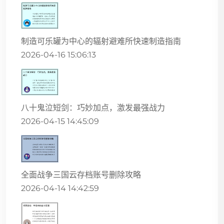
制造可乐罐为中心的辐射避难所快速制造指南
2026-04-16 15:06:13
八十鬼泣短剑：巧妙加点，激发最强战力
2026-04-15 14:45:09
全面战争三国云存档账号删除攻略
2026-04-14 14:42:59