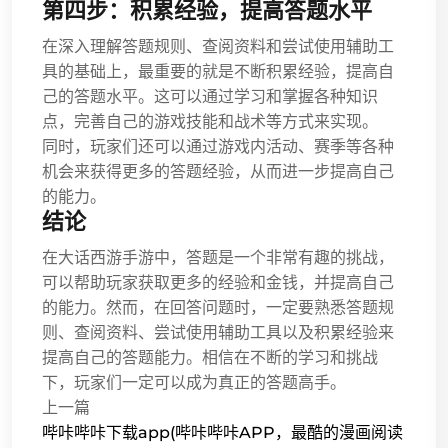
第四步：积累经验，提高答题水平
在深入理解答题规则、查阅资料和尝试使用辅助工
具的基础上，最重要的就是不断积累经验，提高自
己的答题水平。这可以通过学习和掌握各种知识
点，完善自己的游戏技能和战术等方式来实现。
同时，玩家们还可以通过游戏内活动、赛季等各种
机会来获得更多的答题经验，从而进一步提高自己
的能力。
结论
在大话西游手游中，答题是一个非常有趣的挑战，
可以帮助玩家获取更多的经验和金钱，并提高自己
的能力。然而，在回答问题时，一定要熟悉答题规
则、查阅资料、尝试使用辅助工具以及积累经验来
提高自己的答题能力。相信在不断的学习和挑战
下，玩家们一定可以成为真正的答题高手。
上一篇
哔咔哔咔下载app(哔咔哔咔APP，最酷的漫画阅读