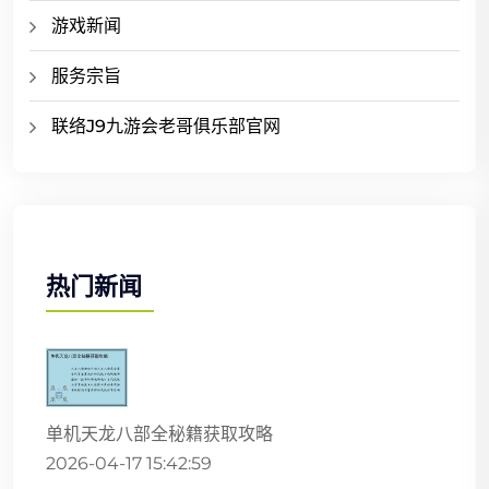
游戏新闻
服务宗旨
联络J9九游会老哥俱乐部官网
热门新闻
单机天龙八部全秘籍获取攻略
2026-04-17 15:42:59