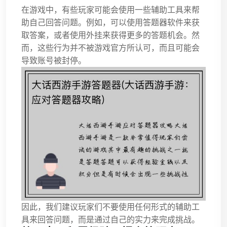
在游戏中，有些玩家可能会使用一些辅助工具来帮
助自己回答问题。例如，可以使用答题器软件来获
取答案，或者使用外挂来获得更多的答题机会。然
而，这些行为并不被游戏官方所认可，而且可能会
导致账号被封停。
因此，我们建议玩家们不要使用任何形式的辅助工
具来回答问题，而是通过自己的实力来完成挑战。