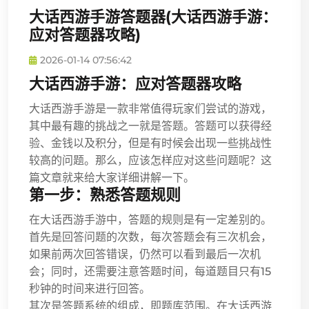
大话西游手游答题器(大话西游手游：
应对答题器攻略)
2026-01-14 07:56:42
大话西游手游：应对答题器攻略
大话西游手游是一款非常值得玩家们尝试的游戏，
其中最有趣的挑战之一就是答题。答题可以获得经
验、金钱以及积分，但是有时候会出现一些挑战性
较高的问题。那么，应该怎样应对这些问题呢？这
篇文章就来给大家详细讲解一下。
第一步：熟悉答题规则
在大话西游手游中，答题的规则是有一定差别的。
首先是回答问题的次数，每次答题会有三次机会，
如果前两次回答错误，仍然可以看到最后一次机
会；同时，还需要注意答题时间，每道题目只有15
秒钟的时间来进行回答。
其次是答题系统的组成，即题库范围。在大话西游