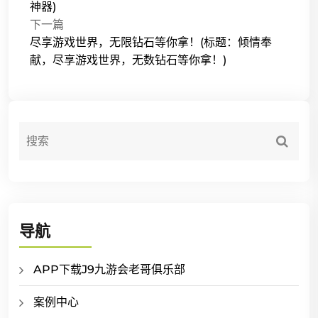
神器)
下一篇
尽享游戏世界，无限钻石等你拿！(标题：倾情奉
献，尽享游戏世界，无数钻石等你拿！)
导航
APP下载J9九游会老哥俱乐部
案例中心