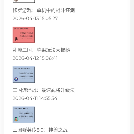
修罗游戏：单机中的战斗狂潮
2026-04-13 15:05:27
乱嘛三国：苹果玩法大揭秘
2026-04-12 15:06:41
三国连环战：最速武将升级法
2026-04-11 14:55:54
三国群英传8.0：神兽之战