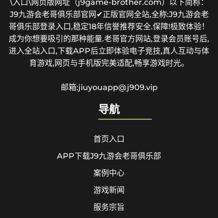
\入口\网页版网址（j9game-brother.com）以下简称：
J9九游会老哥俱乐部官网✔正版官网全站,全称:J9九游会老
哥俱乐部登录入口,稳定18年信誉推荐安全.保障!极致体验！
成为你想要吸引的那种能量.老哥官方网站,登录会员账号后,
进入全站入口,下载APP后立即体验电子竞技,真人互动与体
育游戏,网页与手机版完美适配,畅享游戏时光。
邮箱:jiuyouapp@j909.vip
导航
首页入口
APP下载J9九游会老哥俱乐部
案例中心
游戏新闻
服务宗旨