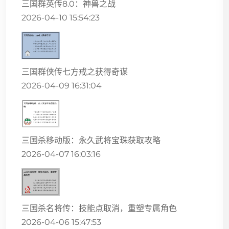
三国群英传8.0：神兽之战
2026-04-10 15:54:23
三国群侠传七方戒之获得奇谋
2026-04-09 16:31:04
三国杀移动版：永久武将宝珠获取攻略
2026-04-07 16:03:16
三国杀名将传：技能点取消，重塑专属角色
2026-04-06 15:47:53