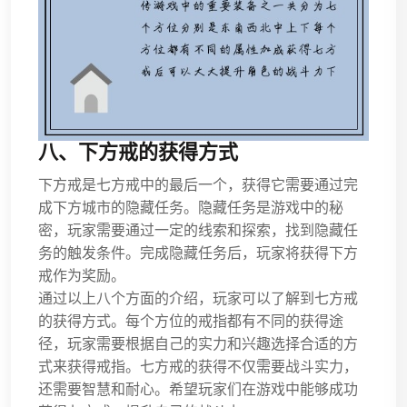
八、下方戒的获得方式
下方戒是七方戒中的最后一个，获得它需要通过完
成下方城市的隐藏任务。隐藏任务是游戏中的秘
密，玩家需要通过一定的线索和探索，找到隐藏任
务的触发条件。完成隐藏任务后，玩家将获得下方
戒作为奖励。
通过以上八个方面的介绍，玩家可以了解到七方戒
的获得方式。每个方位的戒指都有不同的获得途
径，玩家需要根据自己的实力和兴趣选择合适的方
式来获得戒指。七方戒的获得不仅需要战斗实力，
还需要智慧和耐心。希望玩家们在游戏中能够成功