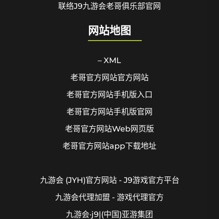
联络J9九游会老哥俱乐部官网
网站地图
– XML
老哥官方网站官方网站
老哥官方网站手机版入口
老哥官方网站手机版官网
老哥官方网站Web网页版
老哥官方网站app下载地址
九游会 (JYH)官方网站 - J9游戏官方平台
九游会代理加盟 - 游戏代理官方
九游会·j9|(中国)亚游集团