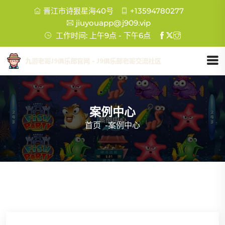
晋江市诗狠星海40号
+13594780277
jiuyouapp@j909.vip
工作时间: 上午9点 - 下午6点
案例中心
首页
-
案例中心