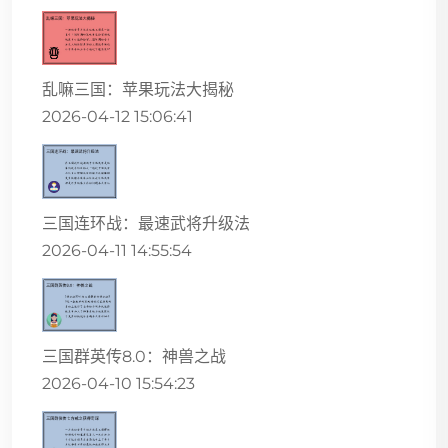
乱嘛三国：苹果玩法大揭秘
2026-04-12 15:06:41
三国连环战：最速武将升级法
2026-04-11 14:55:54
三国群英传8.0：神兽之战
2026-04-10 15:54:23