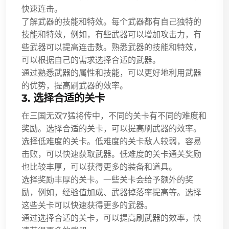
快速连击。
了解武器的技能和特效。每个武器都有自己独特的
技能和特效，例如，有些武器可以增加攻击力，有
些武器可以提高连击数。熟悉武器的技能和特效，
可以根据自己的需求选择合适的武器。
通过熟悉武器的属性和技能，可以更好地利用武器
的优势，提高刷武器的效率。
3. 选择合适的关卡
在三国无双7猛将传中，不同的关卡有不同的难度和
奖励。选择合适的关卡，可以提高刷武器的效率。
选择低难度的关卡。低难度的关卡敌人较弱，容易
击败，可以快速获取武器。低难度的关卡通关奖励
也比较丰厚，可以获得更多的装备和道具。
选择奖励丰厚的关卡。一些关卡会给予额外的奖
励，例如，经验值加成、武器掉落率提高等。选择
这些关卡可以快速获得更多的武器。
通过选择合适的关卡，可以提高刷武器的效率，快