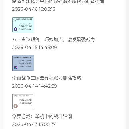
制造可乐罐为中心的辐射避难所快速制造指南
2026-04-16 15:06:13
八十鬼泣短剑：巧妙加点，激发最强战力
2026-04-15 14:45:09
全面战争三国云存档账号删除攻略
2026-04-14 14:42:59
修罗游戏：单机中的战斗狂潮
2026-04-13 15:05:27