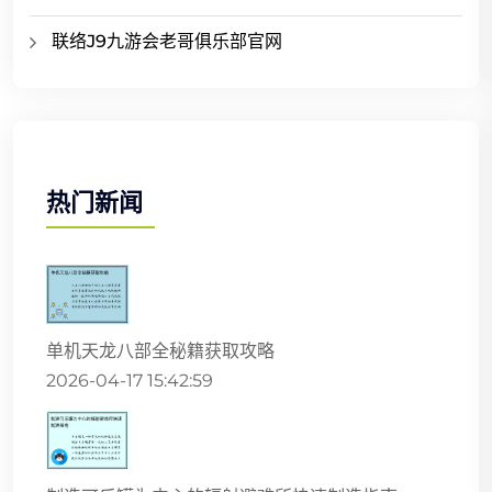
联络J9九游会老哥俱乐部官网
热门新闻
单机天龙八部全秘籍获取攻略
2026-04-17 15:42:59