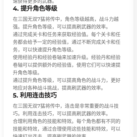
速获得更多的武器。
4. 提升角色等级
在三国无双7猛将传中，角色等级越高，战斗力越
强。提升角色等级，可以提高刷武器的效率。
通过完成关卡和任务来获取经验值。每个关卡和任
务都会给予一定的经验值，通过不断完成关卡和任
务，可以快速提升角色等级。
使用经验丹和经验卷轴来加速升级。经验丹和经验
卷轴可以提供额外的经验值，使用它们可以快速提
升角色等级。
通过提升角色等级，可以提高角色的战斗力，更好
地应对各种战斗挑战，提高刷武器的效率。
5. 利用连击技巧
在三国无双7猛将传中，连击是非常重要的战斗技
巧。利用连击技巧，可以提高刷武器的效率。
合理利用角色的技能和特效。每个角色都有不同的
技能和特效，通过合理使用这些技能和特效，可以
快速打出连击，提高刷武器的效率。