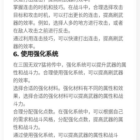
掌握连击的时机和技巧。在战斗中，合理选择攻击
目标和攻击时机，可以打出更长的连击，提高刷武
器的效率。例如，选择人多的地方进行攻击，或者
在敌人攻击之前进行反击。
通过利用连击技巧，可以快速打出连击，提高刷武
器的效率。
6. 使用强化系统
在三国无双7猛将传中，强化系统可以提升武器的属
性和战斗力。合理使用强化系统，可以提高刷武器
的效率。
选择合适的强化材料。强化材料有不同的属性和效
果，选择合适的强化材料可以提高武器的属性和战
斗力。
合理分配强化点数。在强化系统中，可以根据自己
的需求和战斗风格，分配强化点数，提高武器的属
性和战斗力。
通过使用强化系统，可以提高武器的属性和战斗