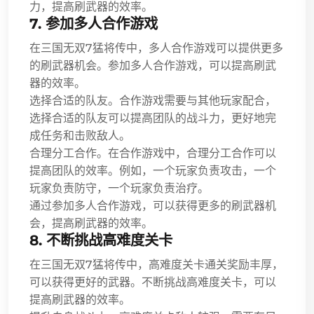
力，提高刷武器的效率。
7. 参加多人合作游戏
在三国无双7猛将传中，多人合作游戏可以提供更多
的刷武器机会。参加多人合作游戏，可以提高刷武
器的效率。
选择合适的队友。合作游戏需要与其他玩家配合，
选择合适的队友可以提高团队的战斗力，更好地完
成任务和击败敌人。
合理分工合作。在合作游戏中，合理分工合作可以
提高团队的效率。例如，一个玩家负责攻击，一个
玩家负责防守，一个玩家负责治疗。
通过参加多人合作游戏，可以获得更多的刷武器机
会，提高刷武器的效率。
8. 不断挑战高难度关卡
在三国无双7猛将传中，高难度关卡通关奖励丰厚，
可以获得更好的武器。不断挑战高难度关卡，可以
提高刷武器的效率。