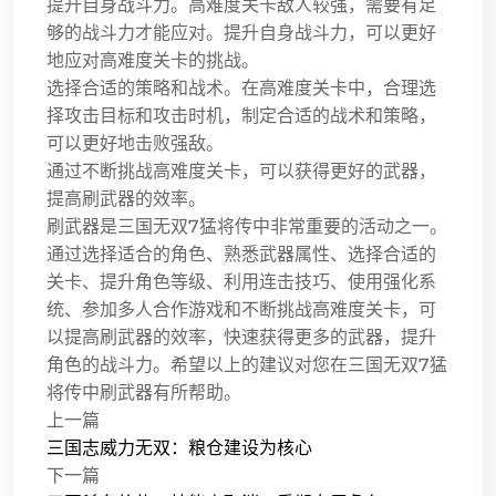
提升自身战斗力。高难度关卡敌人较强，需要有足
够的战斗力才能应对。提升自身战斗力，可以更好
地应对高难度关卡的挑战。
选择合适的策略和战术。在高难度关卡中，合理选
择攻击目标和攻击时机，制定合适的战术和策略，
可以更好地击败强敌。
通过不断挑战高难度关卡，可以获得更好的武器，
提高刷武器的效率。
刷武器是三国无双7猛将传中非常重要的活动之一。
通过选择适合的角色、熟悉武器属性、选择合适的
关卡、提升角色等级、利用连击技巧、使用强化系
统、参加多人合作游戏和不断挑战高难度关卡，可
以提高刷武器的效率，快速获得更多的武器，提升
角色的战斗力。希望以上的建议对您在三国无双7猛
将传中刷武器有所帮助。
上一篇
三国志威力无双：粮仓建设为核心
下一篇