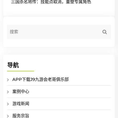
三国杀名将传：技能点取消，重塑专属角色
导航
APP下载J9九游会老哥俱乐部
案例中心
游戏新闻
服务宗旨