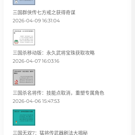
三国群侠传七方戒之获得奇谋
2026-04-09 16:31:04
三国杀移动版：永久武将宝珠获取攻略
2026-04-07 16:03:16
三国杀名将传：技能点取消，重塑专属角色
2026-04-06 15:47:53
三国无双7：猛将传武器刷法大揭秘