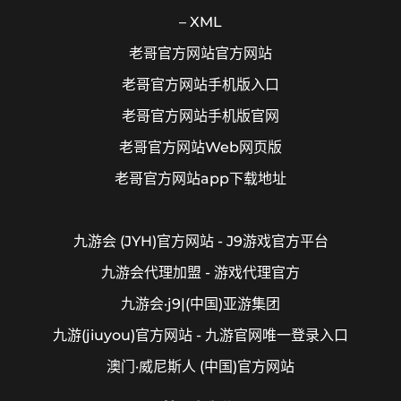
– XML
老哥官方网站官方网站
老哥官方网站手机版入口
老哥官方网站手机版官网
老哥官方网站Web网页版
老哥官方网站app下载地址
九游会 (JYH)官方网站 - J9游戏官方平台
九游会代理加盟 - 游戏代理官方
九游会·j9|(中国)亚游集团
九游(jiuyou)官方网站 - 九游官网唯一登录入口
澳门·威尼斯人 (中国)官方网站