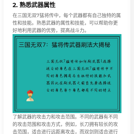
2. 熟悉武器属性
在三国无双7猛将传中，每个武器都有自己独特的属
性和技能。熟悉武器的属性和技能，可以帮助你更
好地利用武器的优势，提高战斗力。
了解武器的攻击力和攻击范围。不同的武器有不同
的攻击范围和攻击方式，例如，长刀拥有较长的攻
击范围，适合进行远距离攻击，而双剑则适合进行