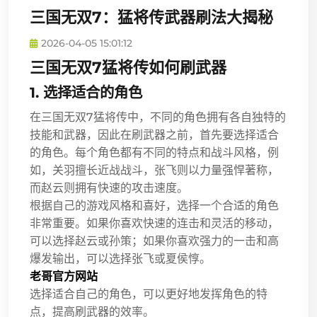
三国无双7：猛将传武器刷法大揭秘
2026-04-05 15:01:12
三国无双7猛将传如何刷武器
1. 选择适合的角色
在三国无双7猛将传中，不同的角色拥有各自独特的
技能和武器，因此在刷武器之前，首先要选择适合
的角色。每个角色都有不同的特点和战斗风格，例
如，关羽擅长近战战斗，张飞则以力量强悍著称，
而赵云则拥有快速的攻击速度。
根据自己的游戏风格和喜好，选择一个合适的角色
非常重要。如果你喜欢快速的连击和灵活的移动，
可以选择赵云或孙策；如果你喜欢强力的一击和高
爆发输出，可以选择张飞或夏侯惇。
老哥官方网站
选择适合自己的角色，可以更好地发挥角色的特
点，提高刷武器的效率。