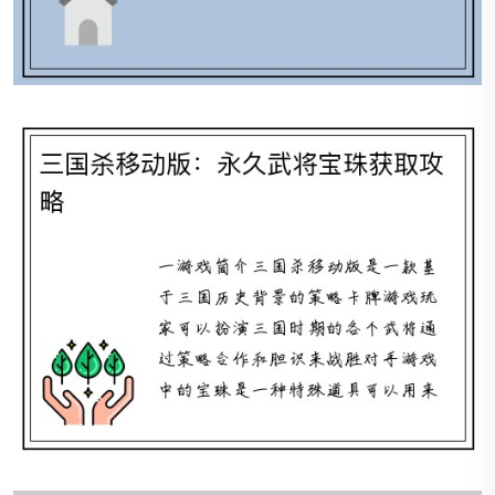
三国战纪：武将升级攻略