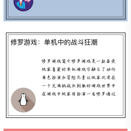
乱嘛三国：苹果玩法大揭秘