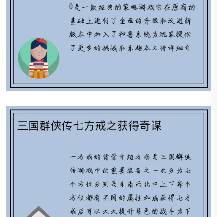
三国群侠传七方戒之获得奇谋
三国杀移动版：永久武将宝珠获取攻略