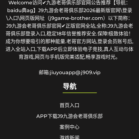
Welcome访问✔九游老哥俱乐部官网公告推荐【导航：
baidu典ag】J9九游会老哥俱乐部2026最新版官网\登录
\入口\网页版网址（j9game-brother.com）以下简称：
J9九游会老哥俱乐部官网✔正版官网全站,全称:J9九游会老
哥俱乐部登录入口,稳定18年信誉推荐安全.保障!极致体验！
成为你想要吸引的那种能量.老哥官方网站,登录会员账号后,
进入全站入口,下载APP后立即体验电子竞技,真人互动与体
育游戏,网页与手机版完美适配,畅享游戏时光。
邮箱:jiuyouapp@j909.vip
导航
首页入口
APP下载J9九游会老哥俱乐部
案例中心
游戏新闻