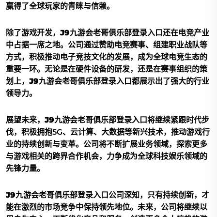
赢得了全球玩家的青睐与信赖。
除了游戏开发，
J9九游会老哥俱乐部登录入口
还在电竞产业
中占据一席之地。公司通过赞助电竞赛事、组建职业战队等
方式，积极推动电子竞技文化的发展，成为全球电竞生态的
重要一环。无论是在硬件设备的研发，还是在赛事组织的策
划上，
J9九游会老哥俱乐部登录入口
都展示出了强大的行业
领导力。
展望未来，
J9九游会老哥俱乐部登录入口
将继续紧跟时代步
伐，积极拥抱5G、云计算、大数据等新兴技术，推动游戏行
业的持续创新与变革。公司将不断扩展业务领域，探索更多
与游戏相关的跨界合作机会，力争成为全球科技娱乐领域的
先锋力量。
J9九游会老哥俱乐部登录入口
公司深知，只有持续创新，才
能在激烈的市场竞争中保持领先地位。未来，公司将继续以