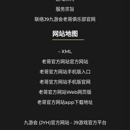
服务宗旨
联络J9九游会老哥俱乐部官网
网站地图
– XML
老哥官方网站官方网站
老哥官方网站手机版入口
老哥官方网站手机版官网
老哥官方网站Web网页版
老哥官方网站app下载地址
九游会 (JYH)官方网站 - J9游戏官方平台