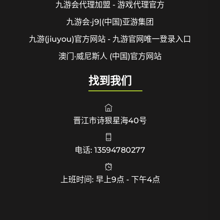
九游会代理加盟 - 游戏代理官方
九游会·j9|(中国)亚游集团
九游(jiuyou)官方网站 - 九游官网唯一登录入口
澳门·威尼斯人 (中国)官方网站
找到我们
晋江市诗狠星海40号
电话: 13594780277
上班时间: 早上9点 - 下午4点