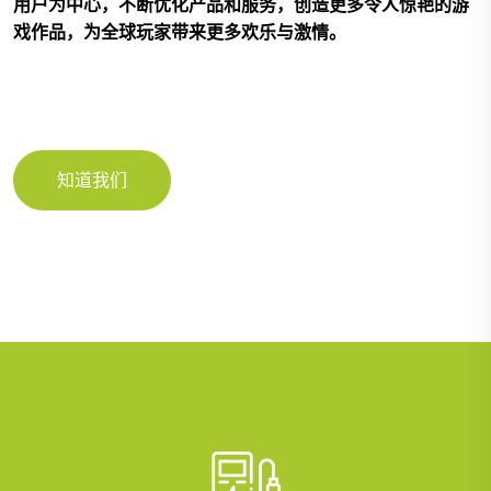
用户为中心，不断优化产品和服务，创造更多令人惊艳的游
戏作品，为全球玩家带来更多欢乐与激情。
知道我们