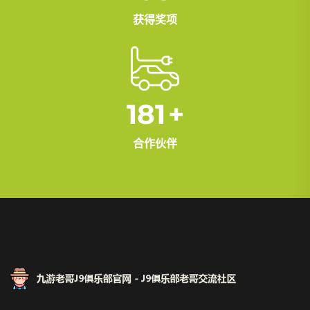
获得奖项
200
+
合作伙伴