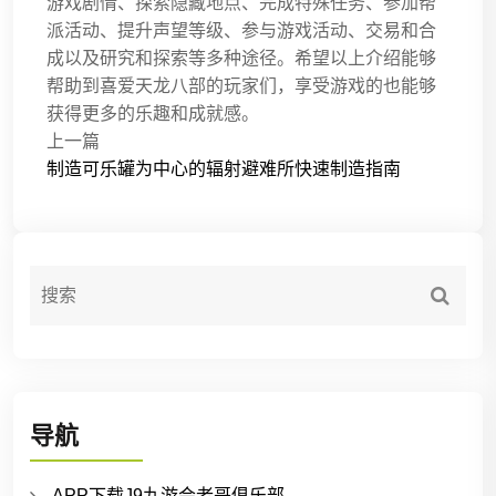
游戏剧情、探索隐藏地点、完成特殊任务、参加帮
派活动、提升声望等级、参与游戏活动、交易和合
成以及研究和探索等多种途径。希望以上介绍能够
帮助到喜爱天龙八部的玩家们，享受游戏的也能够
获得更多的乐趣和成就感。
上一篇
制造可乐罐为中心的辐射避难所快速制造指南
导航
APP下载J9九游会老哥俱乐部