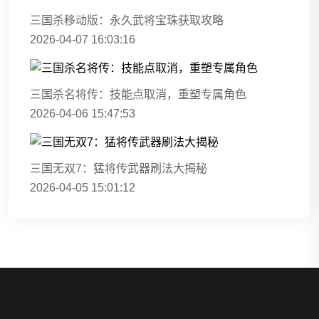
三国杀移动版：永久武将宝珠获取攻略
2026-04-07 16:03:16
三国杀名将传：技能点取消，重塑专属角色
2026-04-06 15:47:53
三国无双7：猛将传武器刷法大揭秘
2026-04-05 15:01:12