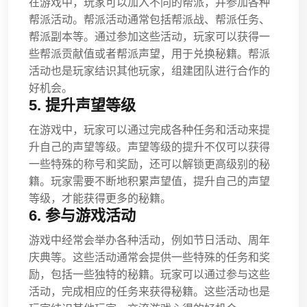
在游戏中，玩家可以加入不同的帮派，并参加各种
帮派活动。帮派活动通常包括帮派战、帮派任务、
帮派副本等。通过参加这些活动，玩家可以获得一
些帮派贡献值或者帮派声望，用于兑换秘籍。帮派
活动也是玩家结识其他玩家，组建团队进行合作的
好机会。
5. 提升声望等级
在游戏中，玩家可以通过完成各种任务和活动来提
升自己的声望等级。声望等级的提升不仅可以获得
一些特殊的称号和奖励，还可以解锁更高级别的秘
籍。玩家需要不断地积累声望值，提升自己的声望
等级，才能获得更多的秘籍。
6. 参与游戏活动
游戏中经常会举办各种活动，例如节日活动、周年
庆典等。这些活动通常会提供一些特殊的任务和奖
励，包括一些独特的秘籍。玩家可以通过参与这些
活动，完成相应的任务来获得秘籍。这些活动也是