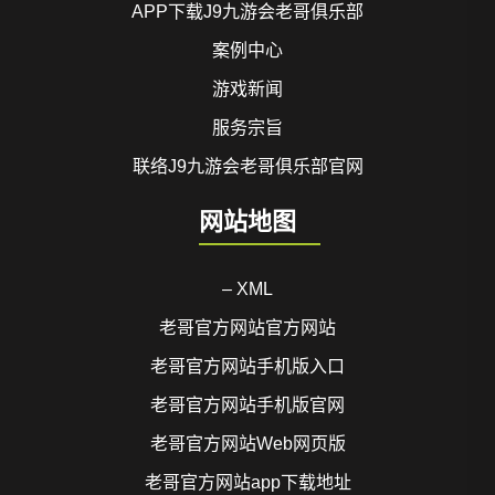
APP下载J9九游会老哥俱乐部
案例中心
游戏新闻
服务宗旨
联络J9九游会老哥俱乐部官网
网站地图
– XML
老哥官方网站官方网站
老哥官方网站手机版入口
老哥官方网站手机版官网
老哥官方网站Web网页版
老哥官方网站app下载地址