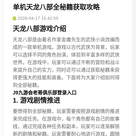
单机天龙八部全秘籍获取攻略
2026-04-17 15:42:59
天龙八部游戏介绍
天龙八部是由著名作家金庸先生的武侠小说改编而
成的一款单机游戏。游戏以古代武侠为背景，玩家
可以选择不同的角色扮演，体验到丰富多样的武侠
世界。在游戏中，玩家可以通过不断的冒险和战斗
来提升自己的实力，同时还可以通过获取秘籍来获
得更强大的技能和装备。下面将为大家介绍如何得
到全部秘籍。
J9九游会老哥俱乐部登录入口
1. 游戏剧情推进
要想得到全部秘籍，玩家需要按照游戏剧情的推进
来完成任务。在游戏中，每个角色都有自己的故事
线，通过完成各种任务和副本，玩家可以逐渐解锁
新的剧情和秘籍。玩家需要耐心地进行游戏，跟随