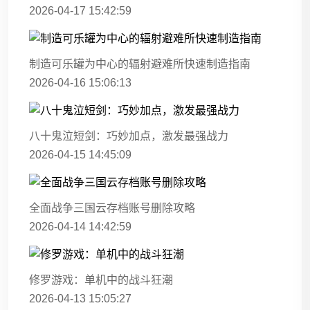
2026-04-17 15:42:59
制造可乐罐为中心的辐射避难所快速制造指南
2026-04-16 15:06:13
八十鬼泣短剑：巧妙加点，激发最强战力
2026-04-15 14:45:09
全面战争三国云存档账号删除攻略
2026-04-14 14:42:59
修罗游戏：单机中的战斗狂潮
2026-04-13 15:05:27