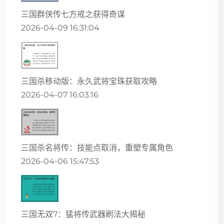
三国群侠传七方戒之获得奇谋
2026-04-09 16:31:04
三国杀移动版：永久武将宝珠获取攻略
2026-04-07 16:03:16
三国杀名将传：技能点取消，重塑专属角色
2026-04-06 15:47:53
三国无双7：猛将传武器刷法大揭秘