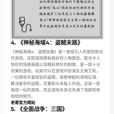
4. 《神秘海域4：盗贼末路》
《神秘海域4：盗贼末路》是一款吸引人的冒险和动
作游戏。这款游戏拥有极好的人物塑造，配合令人
惊叹的场景画面以及精彩绝伦的剧情，是一款十分
完美的游戏。玩家可以在游戏中扮演女主角艾莉，
一位拥有丰富经验的盗贼，探索神秘的海域区域，
解决复杂的谜题，还要和众多敌人作战。这是一款
值得一玩的游戏，而且游戏本身也充满了戏剧性和
惊险的情节。
老哥官方网站
5. 《全面战争：三国》