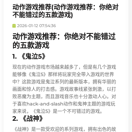
动作游戏推荐(动作游戏推荐：你绝对
不能错过的五款游戏)
2026-01-12 07:54:36
动作游戏推荐：你绝对不能错过
的五款游戏
1. 《鬼泣5》
现在的动作游戏市场越来越多了，但是有几个游戏
能够像《鬼泣5》那样将玩家完全带入游戏的世界
中？这款游戏是鬼泣系列的最新版本，拥有华丽的
画面和惊人的打击感。游戏故事线紧张刺激，以打
败恶魔为主题，而且游戏音乐也十分激动人心。对
于喜欢hack-and-slash动作和鬼神主题的游戏玩
家来说，《鬼泣5》是一个不可错过的游戏。
2. 《战神》
《战神》是一款受欢迎的系列游戏，拥有出色的故