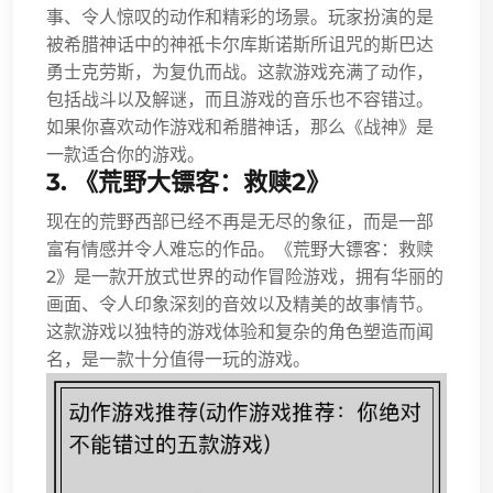
事、令人惊叹的动作和精彩的场景。玩家扮演的是
被希腊神话中的神祇卡尔库斯诺斯所诅咒的斯巴达
勇士克劳斯，为复仇而战。这款游戏充满了动作，
包括战斗以及解谜，而且游戏的音乐也不容错过。
如果你喜欢动作游戏和希腊神话，那么《战神》是
一款适合你的游戏。
3. 《荒野大镖客：救赎2》
现在的荒野西部已经不再是无尽的象征，而是一部
富有情感并令人难忘的作品。《荒野大镖客：救赎
2》是一款开放式世界的动作冒险游戏，拥有华丽的
画面、令人印象深刻的音效以及精美的故事情节。
这款游戏以独特的游戏体验和复杂的角色塑造而闻
名，是一款十分值得一玩的游戏。