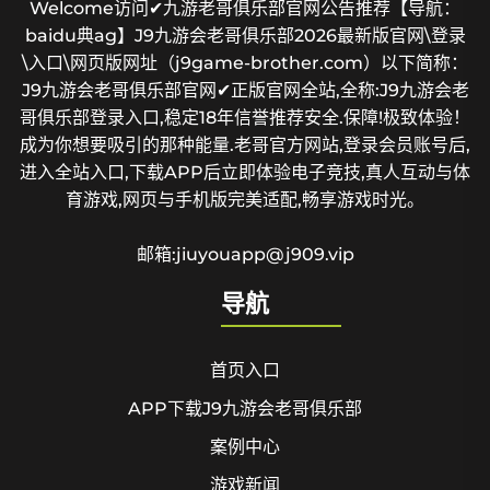
Welcome访问✔九游老哥俱乐部官网公告推荐【导航：
baidu典ag】J9九游会老哥俱乐部2026最新版官网\登录
\入口\网页版网址（j9game-brother.com）以下简称：
J9九游会老哥俱乐部官网✔正版官网全站,全称:J9九游会老
哥俱乐部登录入口,稳定18年信誉推荐安全.保障!极致体验！
成为你想要吸引的那种能量.老哥官方网站,登录会员账号后,
进入全站入口,下载APP后立即体验电子竞技,真人互动与体
育游戏,网页与手机版完美适配,畅享游戏时光。
邮箱:jiuyouapp@j909.vip
导航
首页入口
APP下载J9九游会老哥俱乐部
案例中心
游戏新闻