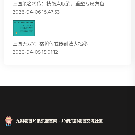
三国杀名将传：技能点取消，重塑专属角色
2026-04-06 15:47:53
三国无双7：猛将传武器刷法大揭秘
2026-04-05 15:01:12