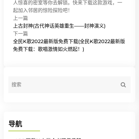
人惊喜的密室等你去解锁。快来下载这款游戏，一
起加入邻居的惊险探险吧！
上一篇
上古封神(古代神话英雄重生——封神演义)
下一篇
全民K歌2022最新版免费下载(全民K歌2022最新版
免费下载：歌唱激情如火燃起！)
导航