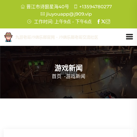
晋江市诗狠星海40号
+13594780277
jiuyouapp@j909.vip
工作时间: 上午9点 - 下午6点
游戏新闻
首页
-
游戏新闻