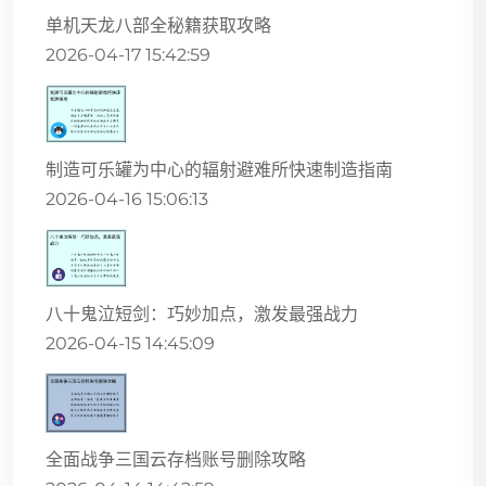
单机天龙八部全秘籍获取攻略
2026-04-17 15:42:59
制造可乐罐为中心的辐射避难所快速制造指南
2026-04-16 15:06:13
八十鬼泣短剑：巧妙加点，激发最强战力
2026-04-15 14:45:09
全面战争三国云存档账号删除攻略