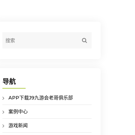
导航
APP下载J9九游会老哥俱乐部
案例中心
游戏新闻