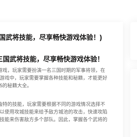
三国武将技能，尽享畅快游戏体验！)
握三国武将技能，尽享畅快游戏体验！
游戏，玩家需要扮演一名三国时期的军事将领，在
游戏中，玩家需要掌握各种技能和秘籍，才能更好
5的秘籍大全。
独特的技能，玩家需要根据不同的游戏情况选择不
以使用攻城技能来给予敌方城池的攻击，快速攻陷
技能来伤害敌方多个部队。因此，掌握各个武将的