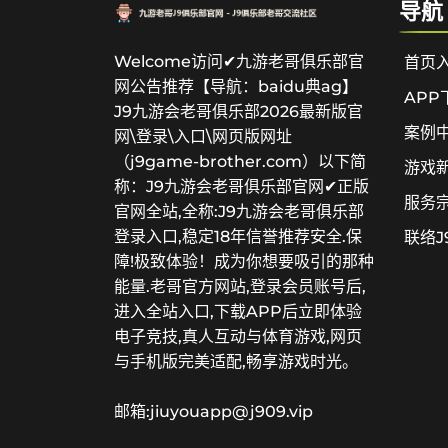
导航
Welcome访问✔九游老哥俱乐部官
首页
网公告推荐【导航：baidu典ag】
APP
J9九游会老哥俱乐部2026最新版官
案例
网\登录\入口\网页版网址
（j9game-brother.com）以下简
游戏
称：J9九游会老哥俱乐部官网✔正版
服务
官网全站,全称:J9九游会老哥俱乐部
登录入口,稳定18年信誉推荐安全.保
联络
障!极致体验！成为你想要吸引的那种
能量.老哥官方网站,登录会员账号后,
进入全站入口,下载APP后立即体验
电子竞技,真人互动与体育游戏,网页
与手机版完美适配,畅享游戏时光。
邮箱:jiuyouapp@j909.vip