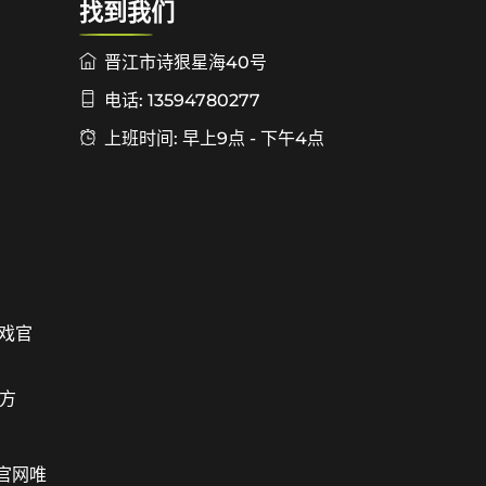
找到我们
晋江市诗狠星海40号
电话: 13594780277
上班时间: 早上9点 - 下午4点
游戏官
官方
游官网唯