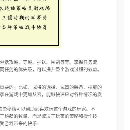
包括攻城、守城、护送、围剿等等。掌握任务流
同任务的优先级，可以提升整个游戏过程的效益。
重要的。比如，武将的选择、武器的装备、技能的
家在游戏中更加从容，能够快速应对各种情况的发
这些秘籍可以帮助到喜欢玩这个游戏的玩家。不
于秘籍的数量，而是取决于玩家的策略和操作技
受游戏带来的快乐！