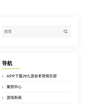
导航
APP下载J9九游会老哥俱乐部
案例中心
游戏新闻