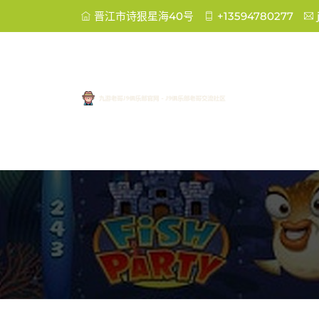
晋江市诗狠星海40号
+13594780277