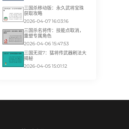
三国杀移动版：永久武将宝珠
获取攻略
2026-04-07 16:03:16
三国杀名将传：技能点取消，
重塑专属角色
2026-04-06 15:47:53
三国无双7：猛将传武器刷法大
揭秘
2026-04-05 15:01:12