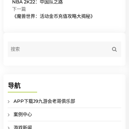
NBA 2K22：中国队之路
下一篇
《魔兽世界：活动金币充值攻略大揭秘》
导航
APP下载J9九游会老哥俱乐部
案例中心
游戏新闻