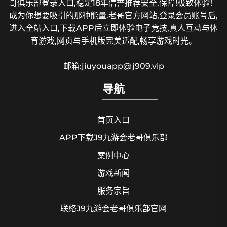
哥俱乐部登录入口,稳定18年信誉推荐安全.保障!极致体验！
成为你想要吸引的那种能量.老哥官方网站,登录会员账号后,
进入全站入口,下载APP后立即体验电子竞技,真人互动与体
育游戏,网页与手机版完美适配,畅享游戏时光。
邮箱:jiuyouapp@j909.vip
导航
首页入口
APP下载J9九游会老哥俱乐部
案例中心
游戏新闻
服务宗旨
联络J9九游会老哥俱乐部官网