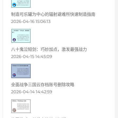
制造可乐罐为中心的辐射避难所快速制造指南
2026-04-16 15:06:13
八十鬼泣短剑：巧妙加点，激发最强战力
2026-04-15 14:45:09
全面战争三国云存档账号删除攻略
2026-04-14 14:42:59