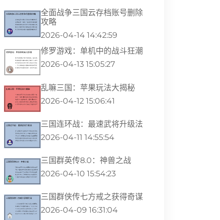
全面战争三国云存档账号删除
攻略
2026-04-14 14:42:59
修罗游戏：单机中的战斗狂潮
2026-04-13 15:05:27
乱嘛三国：苹果玩法大揭秘
2026-04-12 15:06:41
三国连环战：最速武将升级法
2026-04-11 14:55:54
三国群英传8.0：神兽之战
2026-04-10 15:54:23
三国群侠传七方戒之获得奇谋
2026-04-09 16:31:04