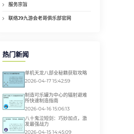
服务宗旨
联络J9九游会老哥俱乐部官网
热门新闻
单机天龙八部全秘籍获取攻略
2026-04-17 15:42:59
制造可乐罐为中心的辐射避难
所快速制造指南
2026-04-16 15:06:13
八十鬼泣短剑：巧妙加点，激
发最强战力
2026-04-15 14:45:09