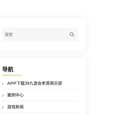
导航
APP下载J9九游会老哥俱乐部
案例中心
游戏新闻