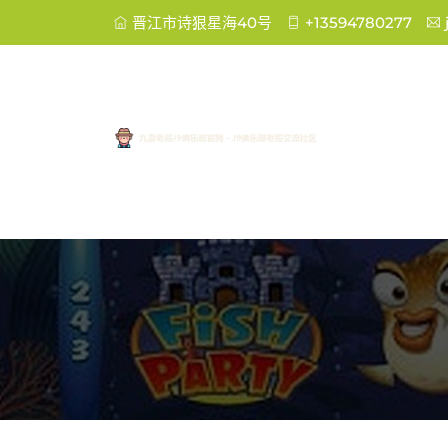
晋江市诗狠星海40号
+13594780277