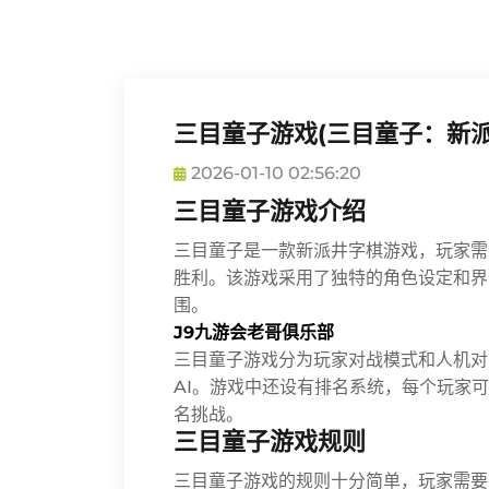
三目童子游戏(三目童子：新派
2026-01-10 02:56:20
三目童子游戏介绍
三目童子是一款新派井字棋游戏，玩家需
胜利。该游戏采用了独特的角色设定和界
围。
J9九游会老哥俱乐部
三目童子游戏分为玩家对战模式和人机对
AI。游戏中还设有排名系统，每个玩家
名挑战。
三目童子游戏规则
三目童子游戏的规则十分简单，玩家需要