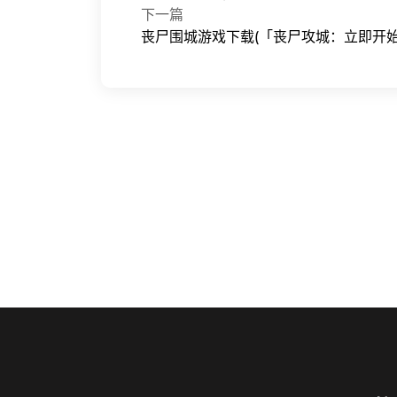
下一篇
丧尸围城游戏下载(「丧尸攻城：立即开始