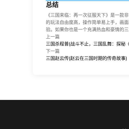
总结
《三国来临：再一次征服天下》是一款非
的玩法自由度高，操作简单易上手，画面
验。如果你也是一个充满热血和豪情的三
上一篇
三国杀程普(战斗不止，三国乱舞：探秘
下一篇
三国赵云传(赵云在三国时期的传奇故事)