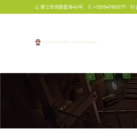
晋江市诗狠星海40号
+13594780277