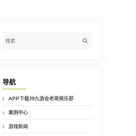
导航
APP下载J9九游会老哥俱乐部
案例中心
游戏新闻