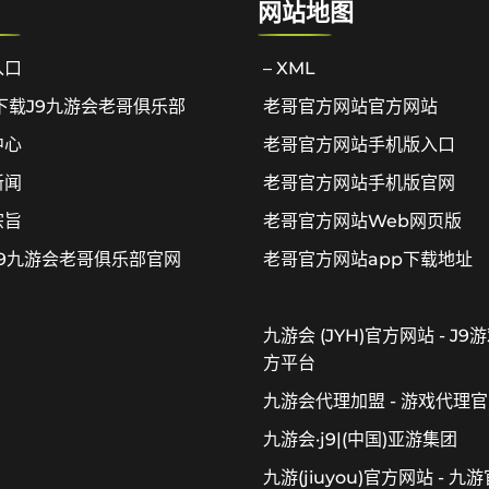
网站地图
入口
– XML
下载J9九游会老哥俱乐部
老哥官方网站官方网站
中心
老哥官方网站手机版入口
新闻
老哥官方网站手机版官网
宗旨
老哥官方网站Web网页版
J9九游会老哥俱乐部官网
老哥官方网站app下载地址
九游会 (JYH)官方网站 - J9
方平台
九游会代理加盟 - 游戏代理
九游会·j9|(中国)亚游集团
九游(jiuyou)官方网站 - 九