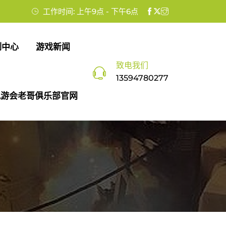
工作时间: 上午9点 - 下午6点
例中心
游戏新闻
致电我们
13594780277
九游会老哥俱乐部官网