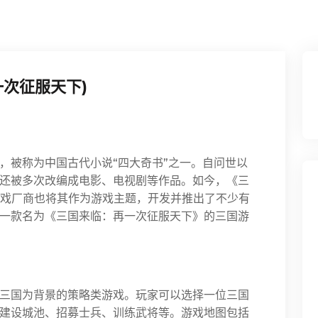
次征服天下)
，被称为中国古代小说“四大奇书”之一。自问世以
还被多次改编成电影、电视剧等作品。如今，《三
游戏厂商也将其作为游戏主题，开发并推出了不少有
一款名为《三国来临：再一次征服天下》的三国游
三国为背景的策略类游戏。玩家可以选择一位三国
建设城池、招募士兵、训练武将等。游戏地图包括