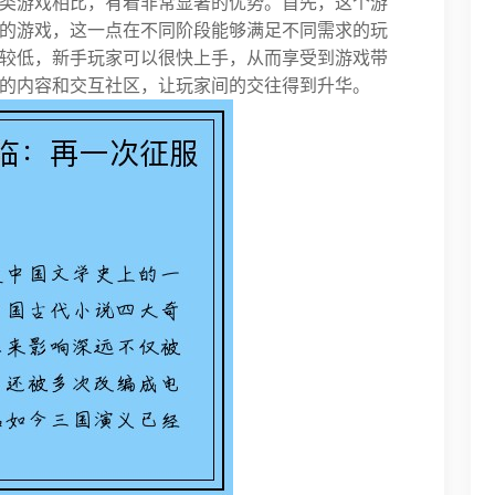
类游戏相比，有着非常显著的优势。首先，这个游
的游戏，这一点在不同阶段能够满足不同需求的玩
较低，新手玩家可以很快上手，从而享受到游戏带
的内容和交互社区，让玩家间的交往得到升华。