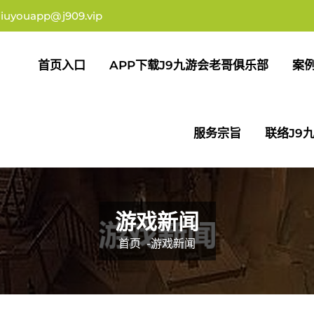
jiuyouapp@j909.vip
首页入口
APP下载J9九游会老哥俱乐部
案
服务宗旨
联络J9
游戏新闻
首页
-
游戏新闻