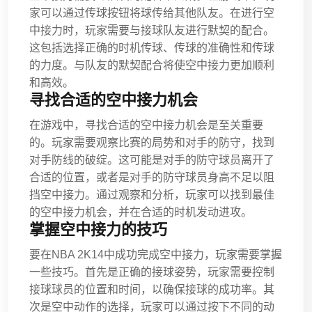
家可以通过传球按钮将球传给其他队友。在进行空
中接力时，玩家需要与接球队友进行默契的配合。
这包括选择正确的时机传球、传球的准确性和传球
的力度。与队友的默契配合将使空中接力更加顺利
和高效。
寻找合适的空中接力机会
在游戏中，寻找合适的空中接力机会是至关重要
的。玩家需要观察比赛的局势和对手的防守，找到
对手防线的破绽。这可能是对手的防守球员离开了
合适的位置，或者是对手的防守球员身高不足以阻
挡空中接力。通过观察和分析，玩家可以找到最佳
的空中接力机会，并在合适的时机发动进攻。
掌握空中接力的技巧
要在NBA 2K14中成功完成空中接力，玩家需要掌握
一些技巧。首先是正确的接球姿势，玩家需要控制
接球球员的位置和时间，以确保接球的成功率。其
次是空中动作的选择，玩家可以通过按下不同的动