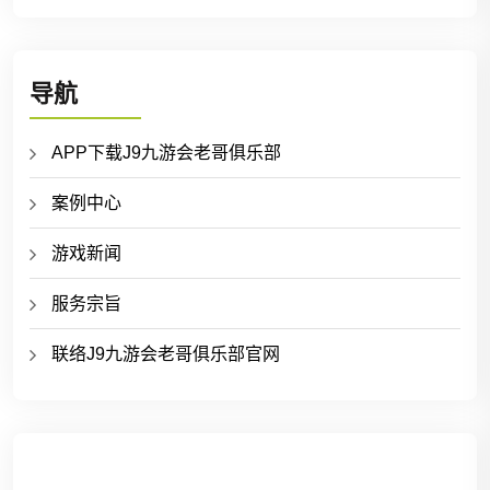
导航
APP下载J9九游会老哥俱乐部
案例中心
游戏新闻
服务宗旨
联络J9九游会老哥俱乐部官网