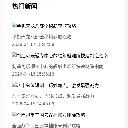
热门新闻
单机天龙八部全秘籍获取攻略
2026-04-17 15:42:59
制造可乐罐为中心的辐射避难所快速制造指南
2026-04-16 15:06:13
八十鬼泣短剑：巧妙加点，激发最强战力
2026-04-15 14:45:09
全面战争三国云存档账号删除攻略