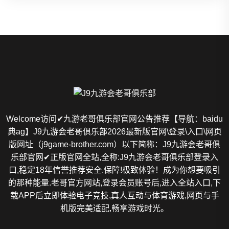
Welcome访问✔九游老哥俱乐部官网公告推荐【导航：baidu
典ag】J9九游会老哥俱乐部2026最新版官网\登录\入口\网页
版网址（j9game-brother.com）以下简称：J9九游会老哥俱
乐部官网✔正版官网全站,全称:J9九游会老哥俱乐部登录入
口,稳定18年信誉推荐安全.保障!极致体验！成为你想要吸引
的那种能量.老哥官方网站,登录会员账号后,进入全站入口,下
载APP后立即体验电子竞技,真人互动与体育游戏,网页与手
机版完美适配,畅享游戏时光。