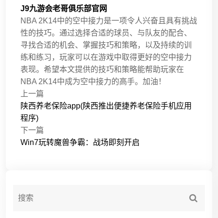
J9九游会老哥俱乐部官网
NBA 2K14中的空中接力是一项令人兴奋且具有挑战
性的技巧。通过选择合适的球员、与队友的配合、
寻找合适的机会、掌握技巧和策略，以及持续的训
练和练习，玩家可以在游戏中取得更好的空中接力
表现。希望本文提供的技巧和策略能帮助玩家在
NBA 2K14中成为空中接力的高手。加油！
上一篇
陕西养老保险app(陕西推出便捷养老保险手机应用
程序)
下一篇
Win7玩转魔兽争霸：战场即刻开启