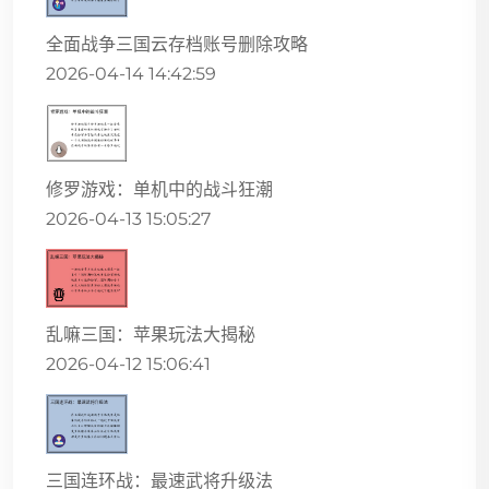
全面战争三国云存档账号删除攻略
2026-04-14 14:42:59
修罗游戏：单机中的战斗狂潮
2026-04-13 15:05:27
乱嘛三国：苹果玩法大揭秘
2026-04-12 15:06:41
三国连环战：最速武将升级法