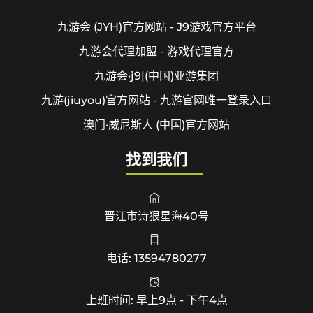
九游会 (JYH)官方网站 - J9游戏官方平台
九游会代理加盟 - 游戏代理官方
九游会·j9|(中国)亚游集团
九游(jiuyou)官方网站 - 九游官网唯一登录入口
澳门·威尼斯人 (中国)官方网站
找到我们
晋江市诗狠星海40号
电话: 13594780277
上班时间: 早上9点 - 下午4点