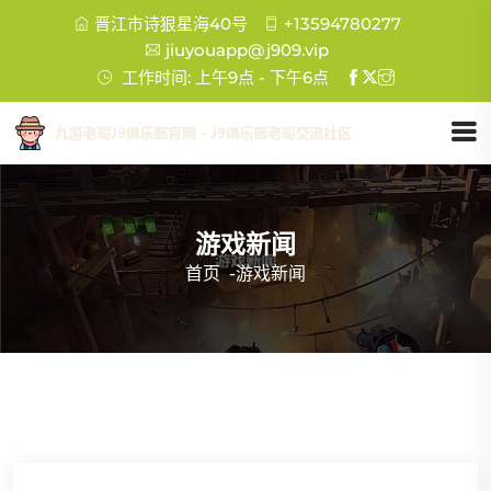
晋江市诗狠星海40号
+13594780277
jiuyouapp@j909.vip
工作时间: 上午9点 - 下午6点
游戏新闻
首页
-
游戏新闻