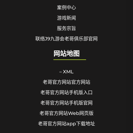
案例中心
游戏新闻
服务宗旨
联络J9九游会老哥俱乐部官网
网站地图
– XML
老哥官方网站官方网站
老哥官方网站手机版入口
老哥官方网站手机版官网
老哥官方网站Web网页版
老哥官方网站app下载地址