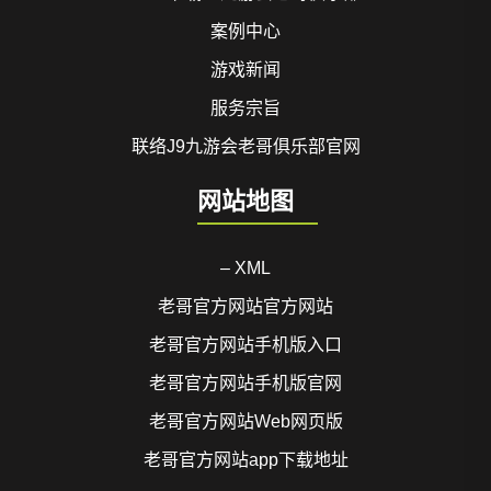
案例中心
游戏新闻
服务宗旨
联络J9九游会老哥俱乐部官网
网站地图
– XML
老哥官方网站官方网站
老哥官方网站手机版入口
老哥官方网站手机版官网
老哥官方网站Web网页版
老哥官方网站app下载地址