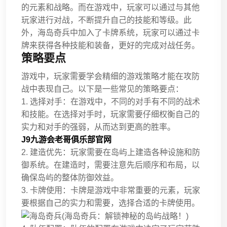
的元素和战略。而在游戏中，玩家可以通过与其他
玩家进行对战，不断提升自己的技能和等级。此
外，海岛奇兵中加入了卡牌系统，玩家可以通过卡
牌来获得各种技能和装备，更好的完成对战任务。
策略要点
游戏中，玩家需要学会精细的游戏策略才能在攻防
战中表现自己。以下是一些常见的策略要点：
1. 选择对手：在游戏中，不同的对手有不同的战术
和技能。在选择对手时，玩家需要仔细权衡自己的
实力和对手的强弱，从而达到更高的胜率。
J9九游会老哥俱乐部官网
2. 建造优先：玩家需要在岛屿上建造各种设施和防
御系统。在建造时，需要注意先后顺序和布局，以
确保岛屿的整体防御效益。
3. 卡牌使用：卡牌是游戏中非常重要的元素，玩家
要根据自己的实力和需要，选择合适的卡牌使用。