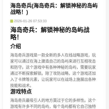
海岛奇兵(海岛奇兵：解锁神秘的岛屿
战略！)
2026-01-26 07:53:33
海岛奇兵：解锁神秘的岛屿战
略！
介绍
海岛奇兵游戏是一款全新的多人在线战略游戏，玩
家可以通过在海上建造自己的岛屿来进行互相攻击
和防守。这个游戏中有各种神秘的岛屿，需要玩家
通过不断探索解锁。除了攻防战略，这个游戏还加
入了卡牌等元素，让玩家可以在战场上施展出各种
技能和战术。
游戏特点
海岛奇兵最吸引人的地方莫过于它的多样性。这个
游戏有许多不同的岛屿，每个岛屿都有它自己独特