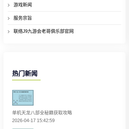
游戏新闻
服务宗旨
联络J9九游会老哥俱乐部官网
热门新闻
单机天龙八部全秘籍获取攻略
2026-04-17 15:42:59