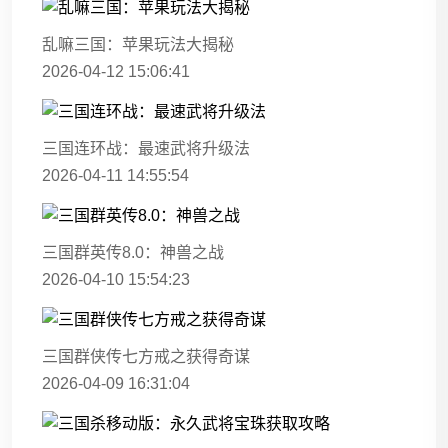
乱嘛三国：苹果玩法大揭秘
2026-04-12 15:06:41
三国连环战：最速武将升级法
2026-04-11 14:55:54
三国群英传8.0：神兽之战
2026-04-10 15:54:23
三国群侠传七方戒之获得奇谋
2026-04-09 16:31:04