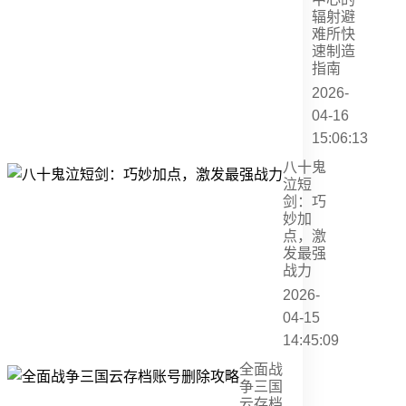
辐射避
难所快
速制造
指南
2026-
04-16
15:06:13
八十鬼
泣短
剑：巧
妙加
点，激
发最强
战力
2026-
04-15
14:45:09
全面战
争三国
云存档