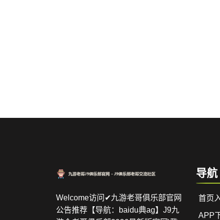
导航
Welcome访问✔九游老哥俱乐部官网
首页
公告推荐【导航：baidu典ag】J9九
APP