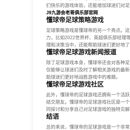
们快乐的游戏体验，还能增加球迷们对足
J9九游会老哥俱乐部官网
懂球帝足球策略游戏
足球策略游戏是懂球帝的另一个亮点。这
力，比如2022世界杯、英超俱乐部经
理和决策当中，还能帮助球迷们更好地了
懂球帝足球游戏新闻报道
除了足球游戏本身，懂球帝还会对各种足
仅能够让球迷们及时了解相关游戏的最新
助球迷们更好地战胜游戏中的难题。
懂球帝足球游戏社区
此外，懂球帝的足球游戏还拥有一个活跃
结交朋友。懂球帝的足球游戏社区是一个
同探讨和分享自己对足球游戏的独特见解
结语
总的来说，懂球帝的足球游戏是一个非常