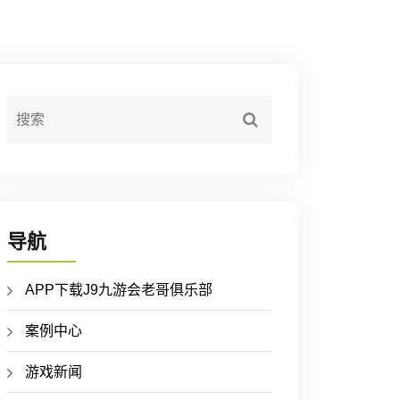
导航
APP下载J9九游会老哥俱乐部
案例中心
游戏新闻