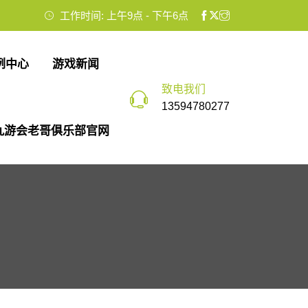
工作时间: 上午9点 - 下午6点
例中心
游戏新闻
致电我们
13594780277
9九游会老哥俱乐部官网